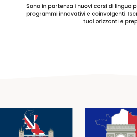
Sono in partenza i nuovi corsi di lingua 
programmi innovativi e coinvolgenti. Iscri
tuoi orizzonti e pre