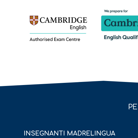
PE
INSEGNANTI MADRELINGUA