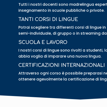
Tutti i nostri docenti sono madrelingua esperti
insegnamento in scuole pubbliche o private.
TANTI CORSI DI LINGUE
Potrai scegliere tra differenti corsi di lingue i
semi-individuale, di gruppo o in streaming da
SCUOLA E LAVORO
I nostri corsi di lingue sono rivolti a studenti,
abbia voglia di imparare una nuova lingua.
CERTIFICAZIONI INTERNAZIONALI
Attraverso ogni corso è possibile preparasi ne
ottenere agevolmente la certificazione di lin