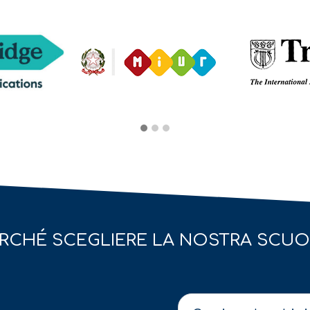
RCHÉ SCEGLIERE LA NOSTRA SCU