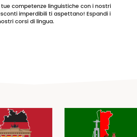
e tue competenze linguistiche con i nostri
 sconti imperdibili ti aspettano! Espandi i
stri corsi di lingua.