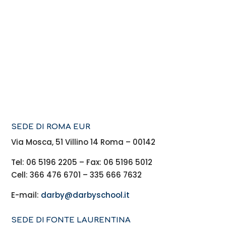
SEDE DI ROMA EUR
Via Mosca, 51 Villino 14 Roma – 00142
Tel: 06 5196 2205 – Fax: 06 5196 5012
Cell: 366 476 6701 – 335 666 7632
E-mail:
darby@darbyschool.it
SEDE DI FONTE LAURENTINA