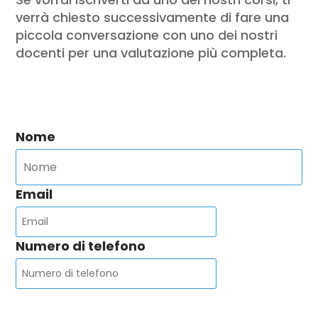
verrà chiesto successivamente di fare una
piccola conversazione con uno dei nostri
docenti per una valutazione più completa.
Nome
Email
Numero di telefono